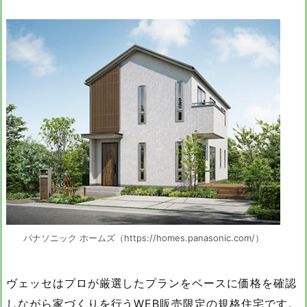
パナソニック ホームズ（https://homes.panasonic.com/）
ヴェッセはプロが厳選したプランをベースに価格を確認
しながら家づくりを行うWEB販売限定の規格住宅です。