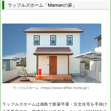
ラッフルズホーム「Mamanの家」
ラッフルズホーム（https://www.raffles-home.jp/）
ラッフルズホームは徳島で新築平屋・注文住宅を手掛け