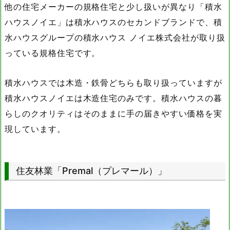
他の住宅メーカーの規格住宅と少し扱いが異なり「積水
ハウスノイエ」は積水ハウスのセカンドブランドで、積
水ハウスグループの積水ハウス ノイエ株式会社が取り扱
っている規格住宅です。
積水ハウスでは木造・鉄骨どちらも取り扱っていますが
積水ハウスノイエは木造住宅のみです。積水ハウスの暮
らしのクオリティはそのままに手の届きやすい価格を実
現しています。
住友林業「Premal（プレマール）」