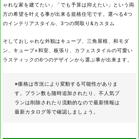
ゃれな家を建てたい」「でも予算は抑えたい」という両
方の希望を叶える事が出来る規格住宅です。選べる4つ
のインテリアスタイル、3つの間取り&カスタム
そしておしゃれな外観はキューブ、三角屋根、和モダ
ン、キューブ×和室、板張り、カフェスタイルの可愛い
ラスティックの6つのデザインから選ぶ事が出来ます。
※価格は市況により変動する可能性がありま
す。プラン数も随時追加されたり、不人気プ
ランは削除されたり流動的なので最新情報は
最新カタログ等で確認しましょう。