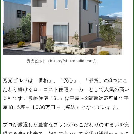
秀光ビルド（https://shukobuild.com/）
秀光ビルドは「価格」、「安心」、「品質」の3つにこ
だわり続けるローコスト住宅メーカーとして人気の高い
会社です。規格住宅「SL」は平屋～2階建対応可能で平
屋18.15坪～ 1,030万円～（税込）となっています。
プロが厳選した豊富なプランからこだわりのすまいを実
現する事が出来て、好みに合わせて水廻り設備セットの