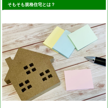
そもそも規格住宅とは？