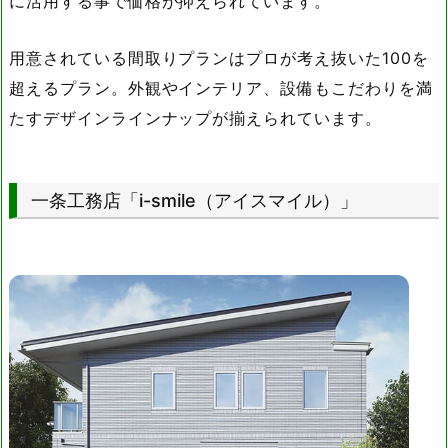
に活用する事で価格が抑えられています。
用意されている間取りプランはプロが考え抜いた100を
超えるプラン。外観やインテリア、設備もこだわりを満
たすデザインラインナップが揃えられています。
一条工務店「i-smile（アイスマイル）」