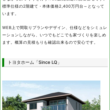
標準仕様の2階建て・本体価格2,400万円台～となって
います。
WEB上で間取りプランやデザイン、仕様などをシミュレ
ーションしながら、いつでもどこでも家づくりを楽しめ
ます。概算の見積もりも確認出来るので安心です。
トヨタホーム「Since LQ」