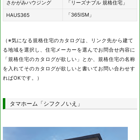
さかがみハウジング
「リーズナブル 規格住宅」
「365ISM」
HAUS365
（※気になる規格住宅のカタログは、リンク先から建て
る地域を選択し、住宅メーカーを選んでお問合せ内容に
「規格住宅のカタログが欲しい」とか、規格住宅の名称
を入れてそのカタログが欲しいと書いてお問い合わせす
ればOKです。）
タマホーム「シフクノいえ」