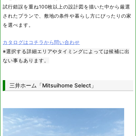
試行錯誤を重ね100枚以上の設計図を描いた中から厳選
されたプランで、敷地の条件や暮らし方にぴったりの家
を選べます。
カタログはコチラから問い合わせ
※選択する詳細エリアやタイミングによっては候補に出
ない事もあります。
三井ホーム「Mitsuihome Select」