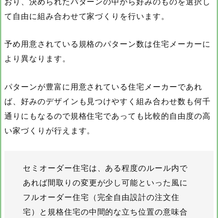
おり、決められたパターンの中から好みのものを選択し
て自由に組み合わせて家づくりを行います。
予め用意されている規格のパターン数は住宅メーカーに
より異なります。
パターンが豊富に用意されている住宅メーカーであれ
ば、好みのデザインも見つけやすく組み合わせ数も何千
通りにもなるので規格住宅であっても比較的自由度の高
い家づくりが行えます。
セミオーダー住宅は、ある程度のルール内で
あれば間取りの変更が少し可能といった風に
フルオーダー住宅（完全自由設計の注文住
宅）と規格住宅の中間的な立ち位置の意味合