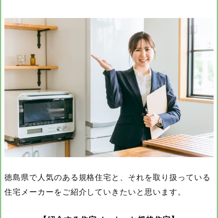
徳島県で人気のある規格住宅と、それを取り扱っている
住宅メーカーをご紹介していきたいと思います。