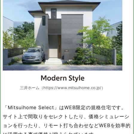
三井ホーム（https://www.mitsuihome.co.jp/）
「Mitsuihome Select」はWEB限定の規格住宅です。
サイト上で間取りをセレクトしたり、価格シミュレーシ
ョンを行ったり、リモート打ち合わせなどWEBを効率的