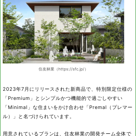
住友林業（https://sfc.jp/）
2023年7月にリリースされた新商品で、特別限定仕様の
「Premium」とシンプルかつ機能的で過ごしやすい
「Minimal」な住まいをかけ合わせ「Premal（プレマー
ル）」と名づけられています。
用意されているプランは、住友林業の開発チーム全体で