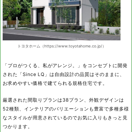
トヨタホーム（https://www.toyotahome.co.jp/）
「プロがつくる、私がアレンジ。」をコンセプトに開発
された「Since LQ」は自由設計の品質はそのままに、
お求めやすい価格で建てられる規格住宅です。
厳選された間取りプランは38プラン、外観デザインは
52種類、インテリアのバリエーションも豊富で多種多様
なスタイルが用意されているのでお気に入りもきっと見
つかります。