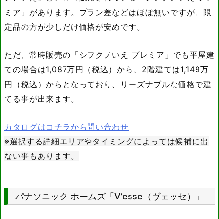
ミア」があります。プラン差などはほぼ無いですが、限
定品の方が少しだけ価格が安めです。
ただ、常時販売の「シフクノいえ プレミア」でも平屋建
ての場合は1,087万円（税込）から、2階建ては1,149万
円（税込）からとなっており、リーズナブルな価格で建
てる事が出来ます。
カタログはコチラから問い合わせ
※選択する詳細エリアやタイミングによっては候補に出
ない事もあります。
パナソニック ホームズ「V’esse（ヴェッセ）」