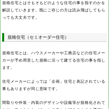
規格住宅とはそもそもどのような住宅の事を指すのかを
解説していきます。既にご存じの方は読み飛ばしてもら
っても大丈夫です。
規格住宅（セミオーダー住宅）
規格住宅とは、ハウスメーカーや工務店などの住宅メー
カーが予め用意した規格に沿って建てる住宅の事を指し
ます。
住宅メーカーによっては「企画」住宅と表記されている
事もありますが同じ意味です。
間取りや外装・内装のデザインや設備等が規格化されて