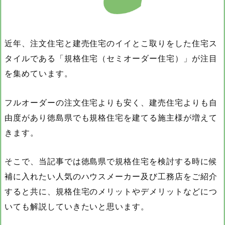
近年、注文住宅と建売住宅のイイとこ取りをした住宅ス
タイルである「規格住宅（セミオーダー住宅）」が注目
を集めています。
フルオーダーの注文住宅よりも安く、建売住宅よりも自
由度があり徳島県でも規格住宅を建てる施主様が増えて
きます。
そこで、当記事では徳島県で規格住宅を検討する時に候
補に入れたい人気のハウスメーカー及び工務店をご紹介
すると共に、規格住宅のメリットやデメリットなどにつ
いても解説していきたいと思います。