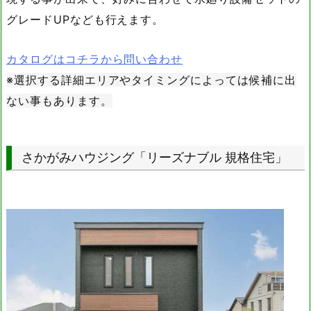
グレードUPなども行えます。
カタログはコチラから問い合わせ
※選択する詳細エリアやタイミングによっては候補に出
ない事もあります。
さかがみハウジング「リーズナブル 規格住宅」