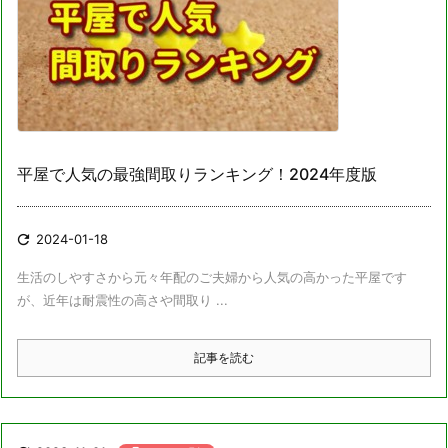
平屋で人気の最強間取りランキング！2024年度版

2024-01-18
生活のしやすさから元々年配のご夫婦から人気の高かった平屋です
が、近年は耐震性の高さや間取り ...
記事を読む