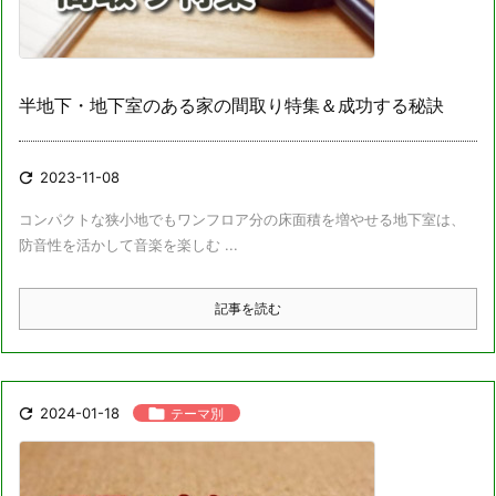
半地下・地下室のある家の間取り特集＆成功する秘訣

2023-11-08
コンパクトな狭小地でもワンフロア分の床面積を増やせる地下室は、
防音性を活かして音楽を楽しむ ...
記事を読む

2024-01-18

テーマ別