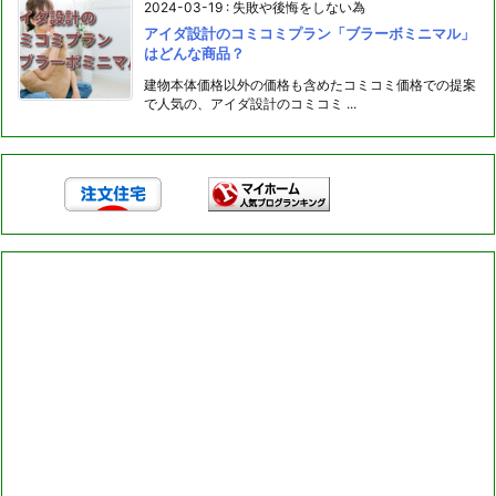
2024-03-19
:
失敗や後悔をしない為
アイダ設計のコミコミプラン「ブラーボミニマル」
はどんな商品？
建物本体価格以外の価格も含めたコミコミ価格での提案
で人気の、アイダ設計のコミコミ ...