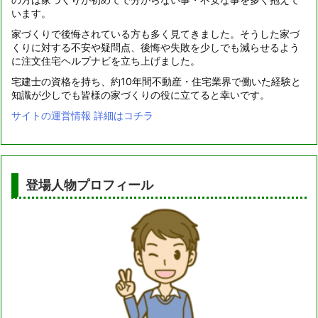
います。
家づくりで後悔されている方も多く見てきました。そうした家づ
くりに対する不安や疑問点、後悔や失敗を少しでも減らせるよう
に注文住宅ヘルプナビを立ち上げました。
宅建士の資格を持ち、約10年間不動産・住宅業界で働いた経験と
知識が少しでも皆様の家づくりの役に立てると幸いです。
サイトの運営情報 詳細はコチラ
登場人物プロフィール