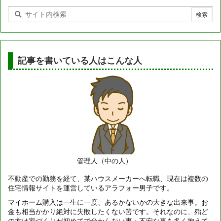
記事を書いている人はこんな人
管理人（中の人）
不動産での勤務を経て、某ハウスメーカーへ転職、現在は複数の
住宅情報サイトを運営しているアラフォー男子です。
マイホーム購入は一生に一度、あるかないかの大きな出来事。お
金も相当かかり絶対に失敗したくない筈です。それなのに、殆ど
の方は家づくりが初めてで分からない事・不安な事を多く抱えて