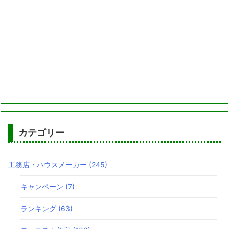
カテゴリー
工務店・ハウスメーカー
(245)
キャンペーン
(7)
ランキング
(63)