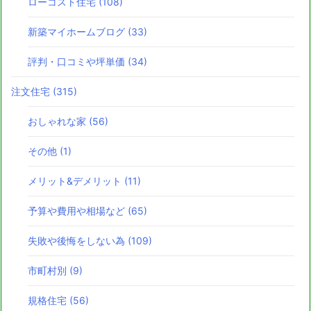
ローコスト住宅
(108)
新築マイホームブログ
(33)
評判・口コミや坪単価
(34)
注文住宅
(315)
おしゃれな家
(56)
その他
(1)
メリット&デメリット
(11)
予算や費用や相場など
(65)
失敗や後悔をしない為
(109)
市町村別
(9)
規格住宅
(56)