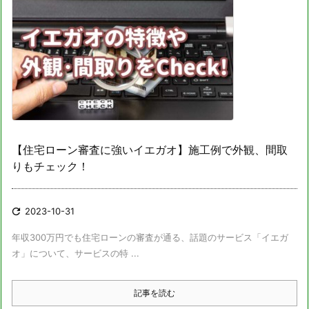
【住宅ローン審査に強いイエガオ】施工例で外観、間取
りもチェック！

2023-10-31
年収300万円でも住宅ローンの審査が通る、話題のサービス「イエガ
オ」について、サービスの特 ...
記事を読む