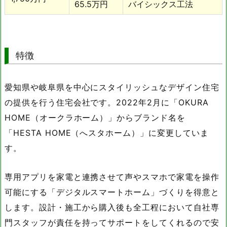
65.5万円
バイシックス工法
特徴
愛知県や岐阜県を中心にスタイリッシュなデザイン住宅
の提供を行う住宅会社です。2022年2月に「OKURA
HOME（オークラホーム）」からブランド名を
「HESTA HOME（へスタホーム）」に変更していま
す。
専用アプリを家電と連携させて声やスマホで家電を操作
可能にする「デジタルスマートホーム」づくりを得意と
します。設計・施工から購入後も全工程において自社専
門スタッフが責任を持ってサポートをしてくれるので安