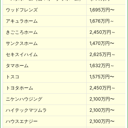
ウッドフレンズ
1,695万円〜
アキュラホーム
1,676万円～
きごころホーム
2,450万円～
サンクスホーム
1,470万円〜
セキスイハイム
2,625万円～
タマホーム
1,632万円～
トスコ
1,575万円〜
トヨタホーム
2,450万円～
ニケンハウジング
2,100万円〜
ハイテックマツムラ
2,100万円〜
ハウスエナジー
2,100万円〜