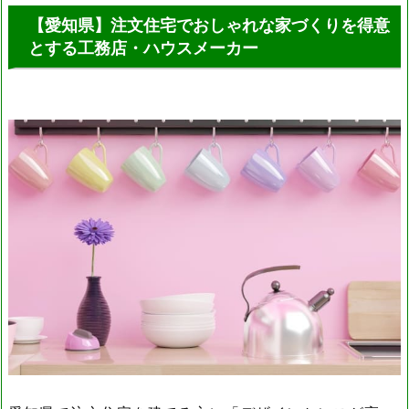
【愛知県】注文住宅でおしゃれな家づくりを得意
とする工務店・ハウスメーカー