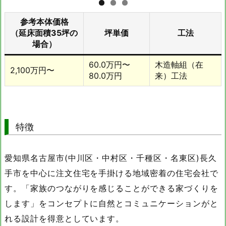
参考本体価格
（延床面積35坪の
坪単価
工法
場合）
60.0万円〜
木造軸組（在
2,100万円〜
80.0万円
来）工法
特徴
愛知県名古屋市(中川区・中村区・千種区・名東区)長久
手市を中心に注文住宅を手掛ける地域密着の住宅会社で
す。「家族のつながりを感じることができる家づくりを
します」をコンセプトに自然とコミュニケーションがと
れる設計を得意としています。