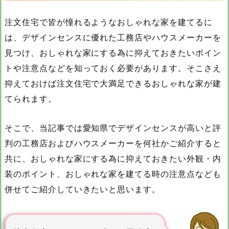
注文住宅で皆が憧れるようなおしゃれな家を建てるに
は、デザインセンスに優れた工務店やハウスメーカーを
見つけ、おしゃれな家にする為に抑えておきたいポイン
トや注意点などを知っておく必要があります。そこさえ
抑えておけば注文住宅で大満足できるおしゃれな家が建
てられます。
そこで、当記事では愛知県でデザインセンスが高いと評
判の工務店およびハウスメーカーを何社かご紹介すると
共に、おしゃれな家にする為に抑えておきたい外観・内
装のポイント、おしゃれな家を建てる時の注意点なども
併せてご紹介していきたいと思います。