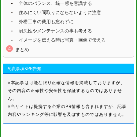
全体のバランス、統一感を意識する
住みにくい間取りにならないように注意
外構工事の費用も忘れずに
耐久性やメンテナンスの事も考える
イメージを伝える時は写真・画像で伝える
まとめ
免責事項&PR告知
※本記事は可能な限り正確な情報を掲載しておりますが、
その内容の正確性や安全性を保証するものではありませ
ん。
※当サイトは提携する企業のPR情報も含まれますが、記事
内容やランキング等に影響を及ぼすものではありません。