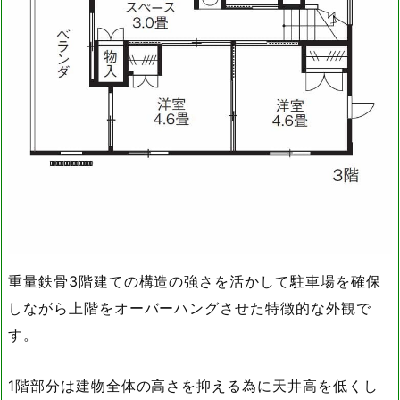
重量鉄骨3階建ての構造の強さを活かして駐車場を確保
しながら上階をオーバーハングさせた特徴的な外観で
す。
1階部分は建物全体の高さを抑える為に天井高を低くし