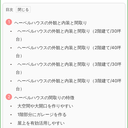
目次
ヘーベルハウスの外観と内装と間取り
ヘーベルハウスの外観と内装と間取り（2階建て/30坪
台）
ヘーベルハウスの外観と内装と間取り（2階建て/40坪
台）
ヘーベルハウスの外観と内装と間取り（3階建て/30坪
台）
ヘーベルハウスの外観と内装と間取り（3階建て/40坪
台）
ヘーベルハウスの間取りの特徴
大空間や大開口を作りやすい
1階部分にガレージを作る
屋上を有効活用しやすい