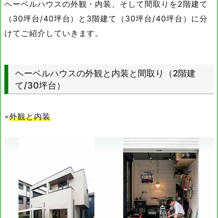
ヘーベルハウスの外観・内装、そして間取りを2階建て
（30坪台/40坪台）と3階建て（30坪台/40坪台）に分
けてご紹介していきます。
ヘーベルハウスの外観と内装と間取り（2階建
て/30坪台）
◦
外観と内装