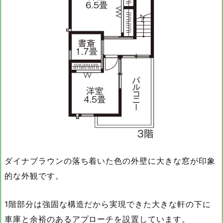
ダイナブラウンの落ち着いた色の外壁に大きな窓が印象
的な外観です。
1階部分は強固な構造だから実現できた大きな軒の下に
車庫と余裕のあるアプローチを設置しています。