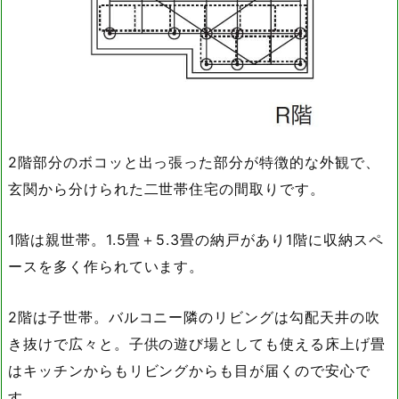
2階部分のボコッと出っ張った部分が特徴的な外観で、
玄関から分けられた二世帯住宅の間取りです。
1階は親世帯。1.5畳＋5.3畳の納戸があり1階に収納スペ
ースを多く作られています。
2階は子世帯。バルコニー隣のリビングは勾配天井の吹
き抜けで広々と。子供の遊び場としても使える床上げ畳
はキッチンからもリビングからも目が届くので安心で
す。