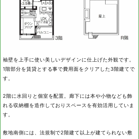
袖壁を上手に使い美しいデザインに仕上げた外観です。
1階部分を賃貸とする事で費用面をクリアした3階建てで
す。
2階に水回りと個室を配置。廊下には本や小物なども飾
れる収納棚を造作しておりスペースを有効活用していま
す。
敷地南側には、法規制で2階建て以上が建てられない敷