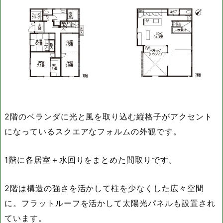
2階のベランダに光と風を取り込む縦格子がアクセント
になっているスクエアなフォルムの外観です。
1階に各居室＋水回りをまとめた間取りです。
2階は構造の強さを活かして柱を少なくした広々空間
に。フラットルーフを活かして太陽光パネルも設置され
ています。