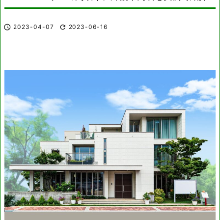

2023-04-07

2023-06-16