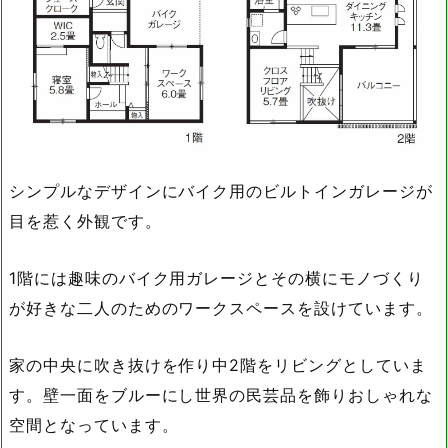
シンプルなデザインにバイク用のビルトインガレージが
目を惹く外観です。
1階には趣味のバイク用ガレージとその横にモノづくり
が好きな二人のためのワークスペースを設けています。
家の中央に吹き抜けを作り中2階をリビングとしていま
す。壁一面をブルーにし世界の民芸品を飾りおしゃれな
空間となっています。