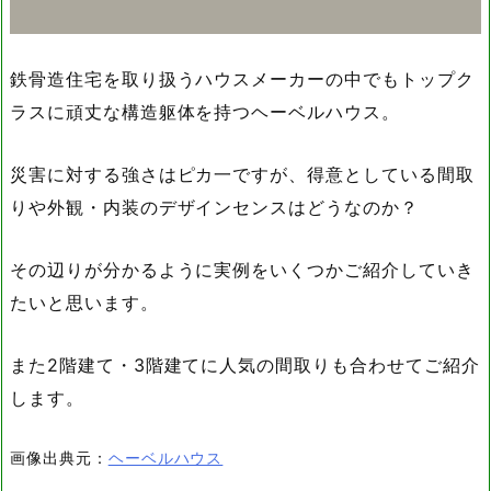
鉄骨造住宅を取り扱うハウスメーカーの中でもトップク
ラスに頑丈な構造躯体を持つヘーベルハウス。
災害に対する強さはピカ一ですが、得意としている間取
りや外観・内装のデザインセンスはどうなのか？
その辺りが分かるように実例をいくつかご紹介していき
たいと思います。
また2階建て・3階建てに人気の間取りも合わせてご紹介
します。
画像出典元：
ヘーベルハウス