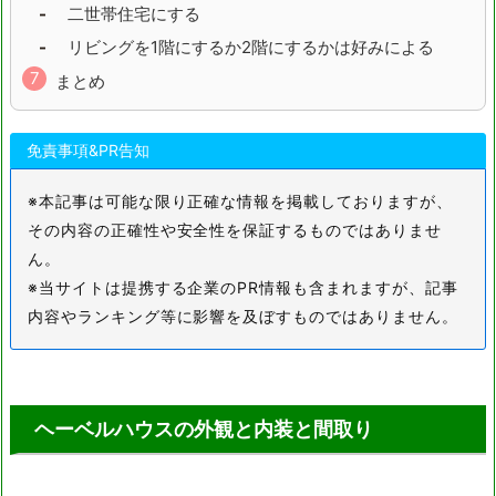
二世帯住宅にする
リビングを1階にするか2階にするかは好みによる
まとめ
免責事項&PR告知
※本記事は可能な限り正確な情報を掲載しておりますが、
その内容の正確性や安全性を保証するものではありませ
ん。
※当サイトは提携する企業のPR情報も含まれますが、記事
内容やランキング等に影響を及ぼすものではありません。
ヘーベルハウスの外観と内装と間取り