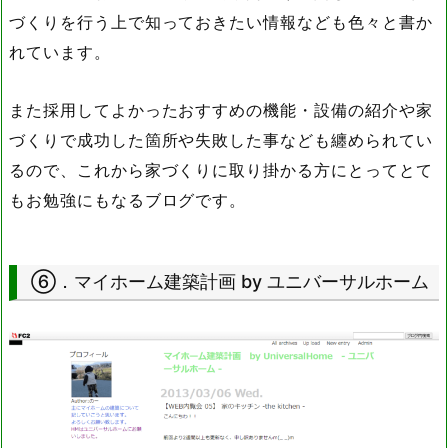
づくりを行う上で知っておきたい情報なども色々と書か
れています。
また採用してよかったおすすめの機能・設備の紹介や家
づくりで成功した箇所や失敗した事なども纏められてい
るので、これから家づくりに取り掛かる方にとってとて
もお勉強にもなるブログです。
⑥．マイホーム建築計画 by ユニバーサルホーム