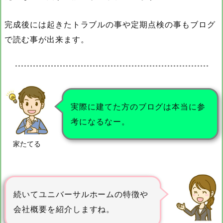
完成後には起きたトラブルの事や定期点検の事もブログ
で読む事が出来ます。
実際に建てた方のブログは本当に参
考になるなー。
家たてる
続いてユニバーサルホームの特徴や
会社概要を紹介しますね。