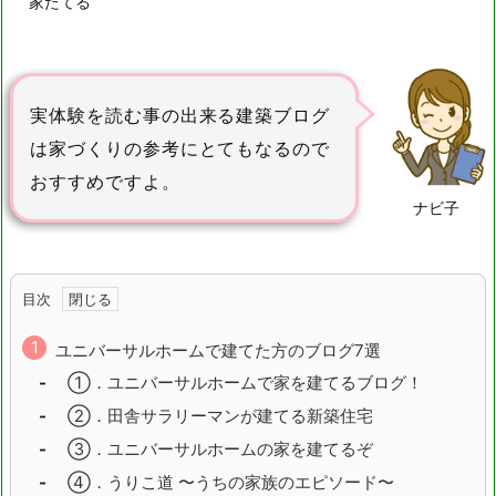
家たてる
実体験を読む事の出来る建築ブログ
は家づくりの参考にとてもなるので
おすすめですよ。
ナビ子
目次
ユニバーサルホームで建てた方のブログ7選
①．ユニバーサルホームで家を建てるブログ！
②．田舎サラリーマンが建てる新築住宅
③．ユニバーサルホームの家を建てるぞ
④．うりこ道 〜うちの家族のエピソード〜