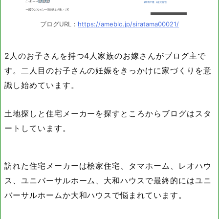
ブログURL：
https://ameblo.jp/siratama00021/
2人のお子さんを持つ4人家族のお嫁さんがブログ主で
す。二人目のお子さんの妊娠をきっかけに家づくりを意
識し始めています。
土地探しと住宅メーカーを探すところからブログはスタ
ートしています。
訪れた住宅メーカーは桧家住宅、タマホーム、レオハウ
ス、ユニバーサルホーム、大和ハウスで最終的にはユニ
バーサルホームか大和ハウスで悩まれています。