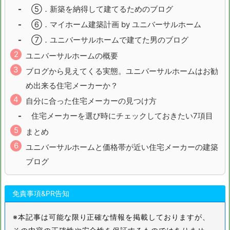
⑤．新築を納得して建てるためのブログ
⑥．マイホーム建築計画 by ユニバーサルホーム
⑦．ユニバーサルホームで建てた男のブログ
ユニバーサルホームの概要
ブログから見えてくる実態。ユニバーサルホームはお勧
め出来る住宅メーカーか？
自分に合った住宅メーカーの見つけ方
住宅メーカーを選び時にチェックしておきたい7項目
まとめ
ユニバーサルホームと価格帯が近い住宅メーカーの建築
ブログ
免責事項&PR告知
※本記事は可能な限り正確な情報を掲載しておりますが、