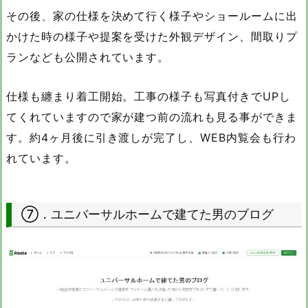
その後、家の仕様を決めて行く様子やショールームに出
かけた時の様子や提案を受けた外観デザイン、間取りプ
ランなども公開されています。
仕様も纏まり着工開始。工事の様子も写真付きでUPし
てくれていますので家が建つ前の流れも見る事ができま
す。約4ヶ月後に引き渡しが完了し、WEB内覧会も行わ
れています。
⑦．ユニバーサルホームで建てた男のブログ