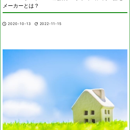
メーカーとは？

2020-10-13

2022-11-15