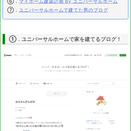
⑥．
マイホーム建築計画 by ユニバーサルホーム
⑦．
ユニバーサルホームで建てた男のブログ
①．ユニバーサルホームで家を建てるブログ！