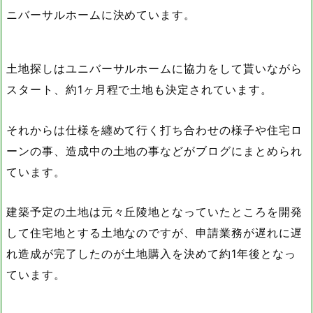
ニバーサルホームに決めています。
土地探しはユニバーサルホームに協力をして貰いながら
スタート、約1ヶ月程で土地も決定されています。
それからは仕様を纏めて行く打ち合わせの様子や住宅ロ
ーンの事、造成中の土地の事などがブログにまとめられ
ています。
建築予定の土地は元々丘陵地となっていたところを開発
して住宅地とする土地なのですが、申請業務が遅れに遅
れ造成が完了したのが土地購入を決めて約1年後となっ
ています。