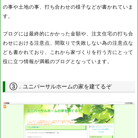
の事や土地の事、打ち合わせの様子などが書かれていま
す。
ブログには最終的にかかった金額や、注文住宅の打ち合
わせにおける注意点、間取りで失敗しない為の注意点な
ども書かれており、これから家づくりを行う方にとって
役に立つ情報が満載のブログとなっています。
③．ユニバーサルホームの家を建てるぞ