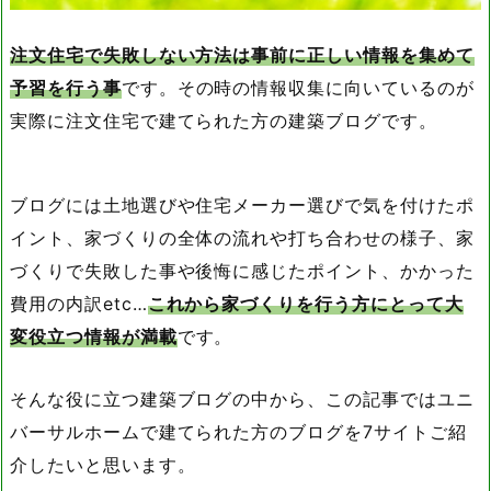
注文住宅で失敗しない方法は事前に正しい情報を集めて
予習を行う事
です。その時の情報収集に向いているのが
実際に注文住宅で建てられた方の建築ブログです。
ブログには土地選びや住宅メーカー選びで気を付けたポ
イント、家づくりの全体の流れや打ち合わせの様子、家
づくりで失敗した事や後悔に感じたポイント、かかった
費用の内訳etc…
これから家づくりを行う方にとって大
変役立つ情報が満載
です。
そんな役に立つ建築ブログの中から、この記事ではユニ
バーサルホームで建てられた方のブログを7サイトご紹
介したいと思います。