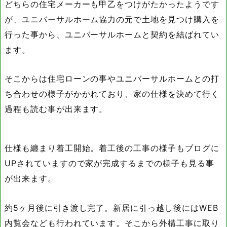
どちらの住宅メーカーも甲乙をつけがたかったようです
が、ユニバーサルホーム協力の元で土地を見つけ購入を
行った事から、ユニバーサルホームと契約を結ばれてい
ます。
そこからは住宅ローンの事やユニバーサルホームとの打
ち合わせの様子がかかれており、家の仕様を決めて行く
過程も読む事が出来ます。
仕様も纏まり着工開始。着工後の工事の様子もブログに
UPされていますので家が完成するまでの様子も見る事
が出来ます。
約5ヶ月後に引き渡し完了。新居に引っ越し後にはWEB
内覧会なども行われています。そこから外構工事に取り