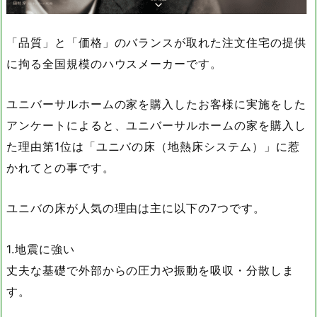
「品質」と「価格」のバランスが取れた注文住宅の提供
に拘る全国規模のハウスメーカーです。
ユニバーサルホームの家を購入したお客様に実施をした
アンケートによると、ユニバーサルホームの家を購入し
た理由第1位は「ユニバの床（地熱床システム）」に惹
かれてとの事です。
ユニバの床が人気の理由は主に以下の7つです。
1.地震に強い
丈夫な基礎で外部からの圧力や振動を吸収・分散しま
す。