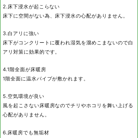
2.床下浸水が起こらない
床下に空間がない為、床下浸水の心配がありません。
3.白アリに強い
床下がコンクリートに覆われ湿気を溜めこまないので白
アリ対策に効果的です。
4.1階全面が床暖房
1階全面に温水パイプが敷かれます。
5.空気環境が良い
風を起こさない床暖房なのでチリやホコリを舞い上げる
心配がありません。
6.床暖房でも無垢材