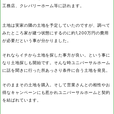
工務店、クレバリーホーム等に訪れます。
土地は実家の隣の土地を予定していたのですが、調べて
みたところ家が建つ状態にするのに約1,200万円の費用
が必要だという事が分かりました。
それならイチから土地を探した事方が良い。という事に
なり土地探しも開始です。そんな時ユニバーサルホーム
に話を聞きに行った所あっさり条件に合う土地を発見。
そのままその土地を購入。そして営業さんとの相性やお
得なキャンペーンにも惹かれユニバーサルホームと契約
を結ばれています。