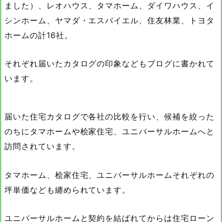
ました）、レオハウス、タマホーム、ダイワハウス、イ
シンホーム、ヤマダ・エスバイエル、住友林業、トヨタ
ホームの計16社。
それぞれ届いたカタログの印象などもブログに書かれて
います。
届いた住宅カタログで各社の比較を行い、候補を絞った
のちにタマホームや桧家住宅、ユニバーサルホームへと
訪問されています。
タマホーム、桧家住宅、ユニバーサルホームそれぞれの
坪単価なども纏められています。
ユニバーサルホームと契約を結ばれてからは住宅ローン