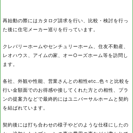
再始動の際にはカタログ請求を行い、比較・検討を行っ
た後に住宅メーカー巡りを行っています。
クレバリーホームやセンチュリーホーム、住友不動産、
レオハウス、アイムの家、オー○ーズホーム等を訪問し
ます。
各社、外観や性能、営業さんとの相性etc..色々と比較を
行い金額面でのお得感や接してくれた方との相性、プラ
ンの提案力などで最終的にはユニバーサルホームと契約
を結ばれています。
契約後には打ち合わせの様子やどのような仕様にしたの