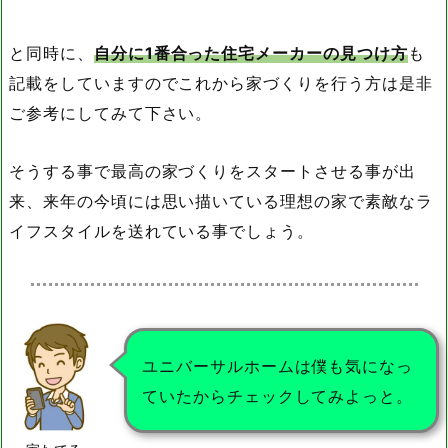
と同時に、
自分に1番合った住宅メーカーの見つけ方
も
記載をしていますのでこれから家づくりを行う方は是非
ご参考にしてみて下さい。
そうする事で最高の家づくりをスタートさせる事が出
来、来年の今頃には思い描いている理想の家で素敵なラ
イフスタイルを送れている事でしょう。
ユニバーサルホームは僕も気になっ
ていたからチェックしてみよっと。