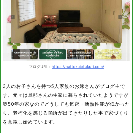
ブログURL：
https://nattokuietukuri.com/
3人のお子さんを持つ5人家族のお嫁さんがブログ主で
す。元々は旦那さんの生家に暮らされていたようですが
築50年の家なのでどうしても気密・断熱性能が低かった
り、老朽化を感じる箇所が出てきたりした事で家づくり
を意識し始めています。