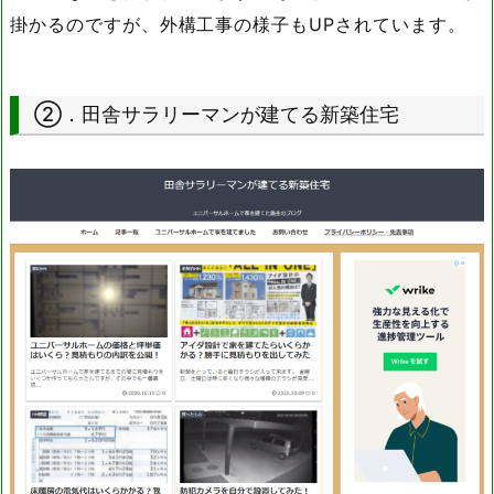
掛かるのですが、外構工事の様子もUPされています。
②．田舎サラリーマンが建てる新築住宅