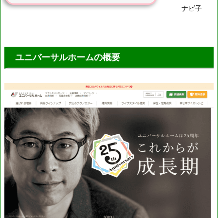
ナビ子
ユニバーサルホームの概要