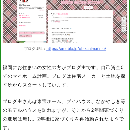
ブログURL：
https://ameblo.jp/ebikanimarimo/
福岡にお住まいの女性の方がブログ主です。自己資金0
でのマイホーム計画。ブログは住宅メーカーと土地を探
す所からスタートしています。
ブログ主さんは東宝ホーム、ブイハウス、なかやしき等
のモデルハウスを訪れますが、そこから2年間家づくり
の進展は無し。2年後に家づくりを再始動されたようで
す。