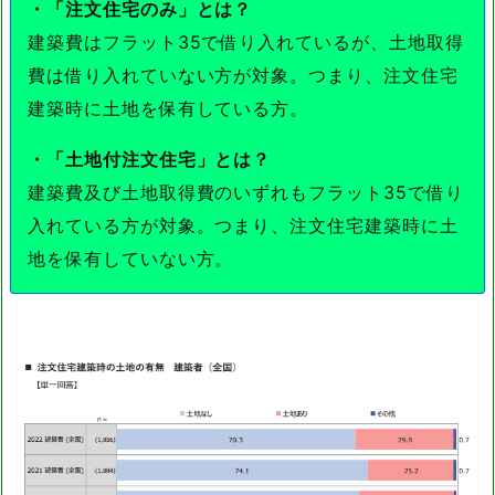
・「注文住宅のみ」とは？
建築費はフラット35で借り入れているが、土地取得
費は借り入れていない方が対象。つまり、注文住宅
建築時に土地を保有している方。
・「土地付注文住宅」とは？
建築費及び土地取得費のいずれもフラット35で借り
入れている方が対象。つまり、注文住宅建築時に土
地を保有していない方。