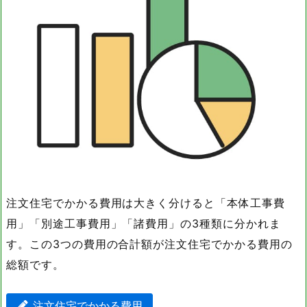
注文住宅でかかる費用は大きく分けると「本体工事費
用」「別途工事費用」「諸費用」の3種類に分かれま
す。この3つの費用の合計額が注文住宅でかかる費用の
総額です。
注文住宅でかかる費用