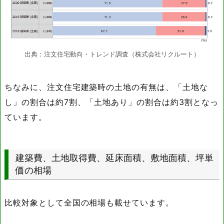
出典：注文住宅動向・トレンド調査（株式会社リクルート）
ちなみに、注文住宅建築時の土地の有無は、「土地な
し」の割合は約7割、「土地あり」の割合は約3割となっ
ています。
建築費、土地取得費、延床面積、敷地面積、坪単
価の相場
比較対象として全国の相場も載せています。