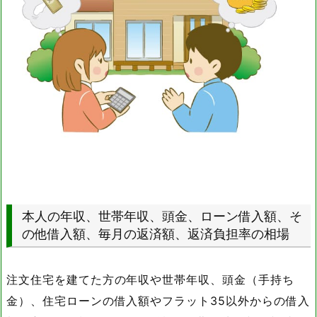
本人の年収、世帯年収、頭金、ローン借入額、そ
の他借入額、毎月の返済額、返済負担率の相場
注文住宅を建てた方の年収や世帯年収、頭金（手持ち
金）、住宅ローンの借入額やフラット35以外からの借入