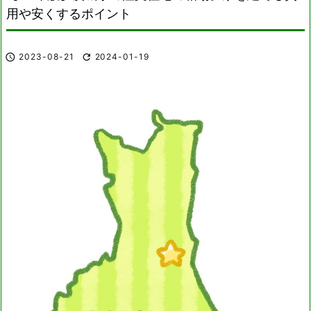
用や安くするポイント

2023-08-21

2024-01-19