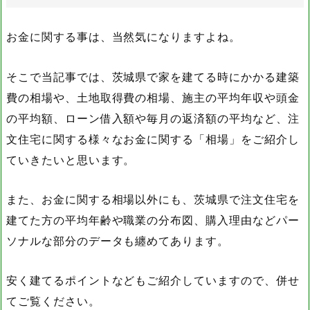
お金に関する事は、当然気になりますよね。
そこで当記事では、茨城県で家を建てる時にかかる建築
費の相場や、土地取得費の相場、施主の平均年収や頭金
の平均額、ローン借入額や毎月の返済額の平均など、注
文住宅に関する様々なお金に関する「相場」をご紹介し
ていきたいと思います。
また、お金に関する相場以外にも、茨城県で注文住宅を
建てた方の平均年齢や職業の分布図、購入理由などパー
ソナルな部分のデータも纏めてあります。
安く建てるポイントなどもご紹介していますので、併せ
てご覧ください。