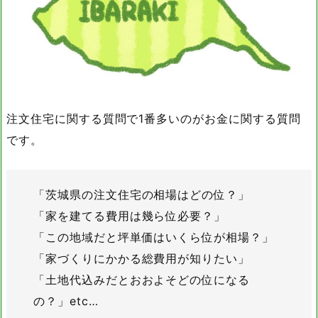
注文住宅に関する質問で1番多いのがお金に関する質問
です。
「茨城県の注文住宅の相場はどの位？」
「家を建てる費用は幾ら位必要？」
「この地域だと坪単価はいくら位が相場？」
「家づくりにかかる総費用が知りたい」
「土地代込みだとおおよそどの位になる
の？」etc…