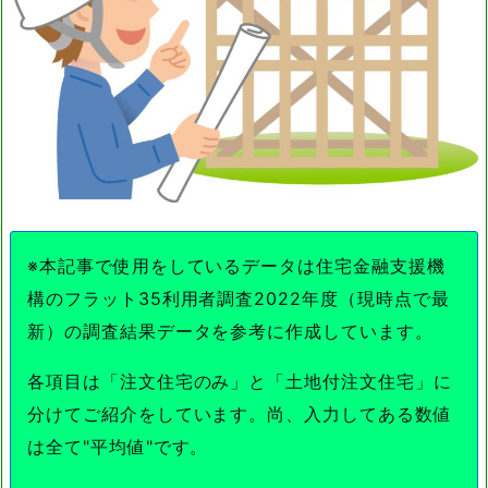
※本記事で使用をしているデータは住宅金融支援機
構のフラット35利用者調査2022年度（現時点で最
新）の調査結果データを参考に作成しています。
各項目は「注文住宅のみ」と「土地付注文住宅」に
分けてご紹介をしています。尚、入力してある数値
は全て"平均値"です。