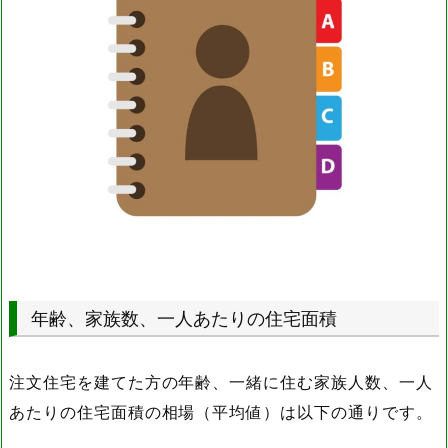
年齢、家族数、一人あたりの住宅面積
注文住宅を建てた方の年齢、一緒に住む家族人数、一人
あたりの住宅面積の相場（平均値）は以下の通りです。