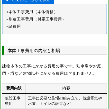
◦本体工事費用（本体価格）
◦別途工事費用（付帯工事費用）
◦諸費用
本体工事費用の内訳と相場
建物本体の工事にかかる費用の事です。駐車場やお庭、
門・塀など建物以外にかかる費用は含まれません。
費用内訳
内容
仮設工事
工事に必要な足場の組み立て、仮設電気や
費用
水道、トイレの設置など