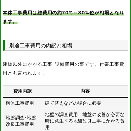
本体工事費用は総費用の約70%～80%位が相場となり
ます。
別途工事費用の内訳と相場
建物以外にかかる工事･設備費用の事です。付帯工事費
用とも言われます。
費用内訳
内容
解体工事費用
建て替えなどの場合に必要
地盤の調査費用、地盤の改善が必要な
地盤調査･地盤
時に発生する地盤改良工事にかかる費
改良工事費用
用